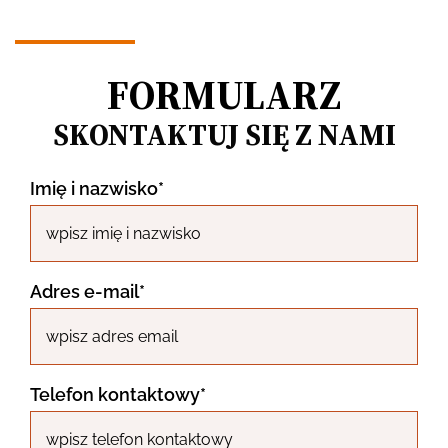
FORMULARZ
SKONTAKTUJ SIĘ Z NAMI
Imię i nazwisko*
Adres e-mail*
Telefon kontaktowy*