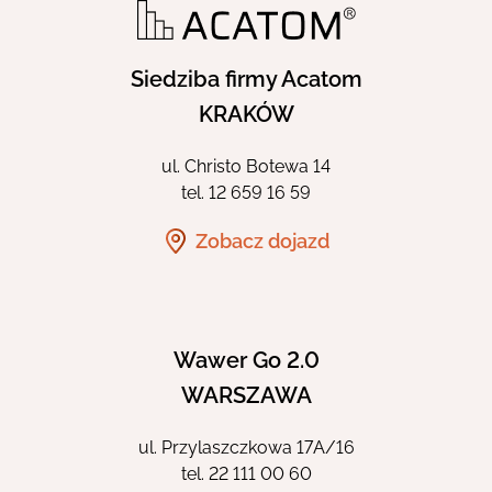
Siedziba firmy Acatom
KRAKÓW
ul. Christo Botewa 14
tel.
12 659 16 59
Zobacz dojazd
Wawer Go 2.0
WARSZAWA
ul. Przylaszczkowa 17A/16
tel.
22 111 00 60