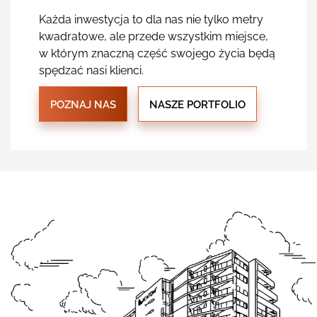
Każda inwestycja to dla nas nie tylko metry
kwadratowe, ale przede wszystkim miejsce,
w którym znaczną część swojego życia będą
spędzać nasi klienci.
POZNAJ NAS
NASZE PORTFOLIO