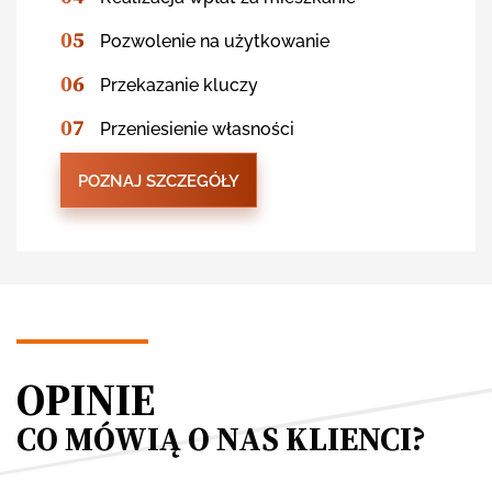
05
Pozwolenie na użytkowanie
06
Przekazanie kluczy
07
Przeniesienie własności
POZNAJ SZCZEGÓŁY
OPINIE
CO MÓWIĄ O NAS KLIENCI?