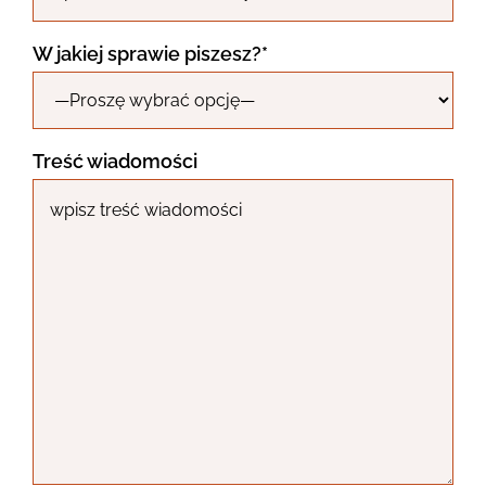
W jakiej sprawie piszesz?*
Treść wiadomości