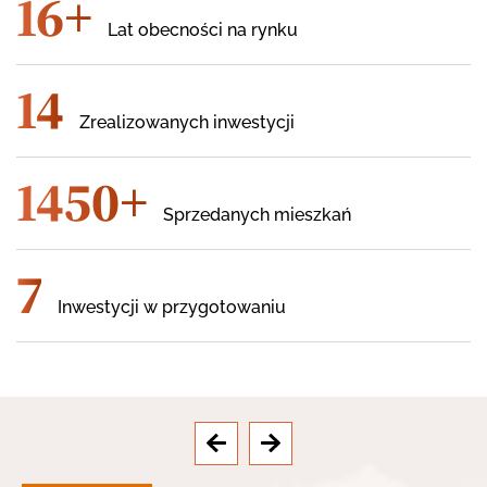
16
+
Lat obecności na rynku
14
Zrealizowanych inwestycji
1450
+
Sprzedanych mieszkań
7
Inwestycji w przygotowaniu