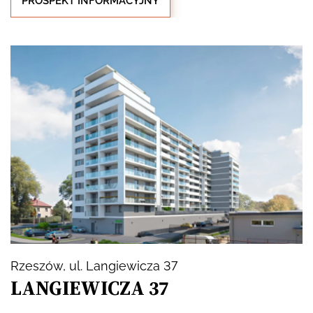
PROSPEKT INFORMACYJNY
Rzeszów
, ul. Langiewicza 37
LANGIEWICZA 37