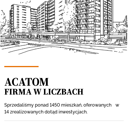
ACATOM
FIRMA W LICZBACH
Sprzedaliśmy ponad 1450 mieszkań, oferowanych w
14 zrealizowanych dotąd inwestycjach.