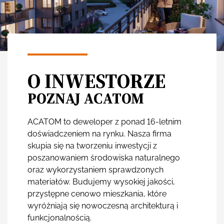
O INWESTORZE
POZNAJ ACATOM
ACATOM to deweloper z ponad 16-letnim
doświadczeniem na rynku. Nasza firma
skupia się na tworzeniu inwestycji z
poszanowaniem środowiska naturalnego
oraz wykorzystaniem sprawdzonych
materiałów. Budujemy wysokiej jakości,
przystępne cenowo mieszkania, które
wyróżniają się nowoczesną architekturą i
funkcjonalnością.