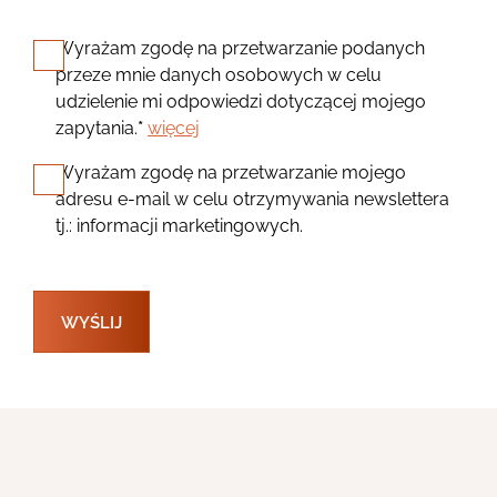
Wyrażam zgodę na przetwarzanie podanych
przeze mnie danych osobowych w celu
udzielenie mi odpowiedzi dotyczącej mojego
zapytania.
*
więcej
Wyrażam zgodę na przetwarzanie mojego
adresu e-mail w celu otrzymywania newslettera
tj.: informacji marketingowych.
WYŚLIJ