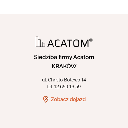
Siedziba firmy Acatom
KRAKÓW
ul. Christo Botewa 14
tel.
12 659 16 59
Zobacz dojazd