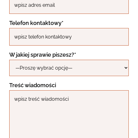
Telefon kontaktowy*
W jakiej sprawie piszesz?*
Treść wiadomości