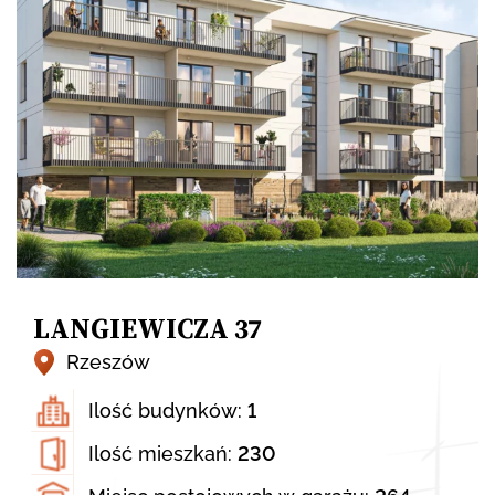
LANGIEWICZA 37
Rzeszów
Ilość budynków:
1
Ilość mieszkań:
230