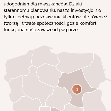
udogodnień dla mieszkańców. Dzięki
starannemu planowaniu, nasze inwestycje nie
tylko spełniają oczekiwania klientów, ale również
tworzą trwałe społeczności, gdzie komfort i
funkcjonalność zawsze idą w parze.
4