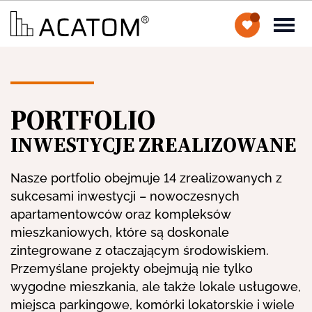
PORTFOLIO
INWESTYCJE ZREALIZOWANE
Nasze portfolio obejmuje 14 zrealizowanych z
sukcesami inwestycji – nowoczesnych
apartamentowców oraz kompleksów
mieszkaniowych, które są doskonale
zintegrowane z otaczającym środowiskiem.
Przemyślane projekty obejmują nie tylko
wygodne mieszkania, ale także lokale usługowe,
miejsca parkingowe, komórki lokatorskie i wiele