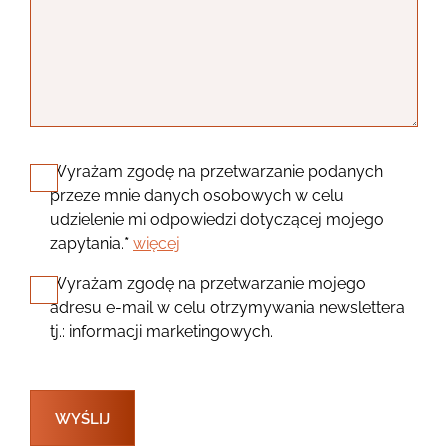
Wyrażam zgodę na przetwarzanie podanych
przeze mnie danych osobowych w celu
udzielenie mi odpowiedzi dotyczącej mojego
zapytania.
*
więcej
Wyrażam zgodę na przetwarzanie mojego
adresu e-mail w celu otrzymywania newslettera
tj.: informacji marketingowych.
WYŚLIJ