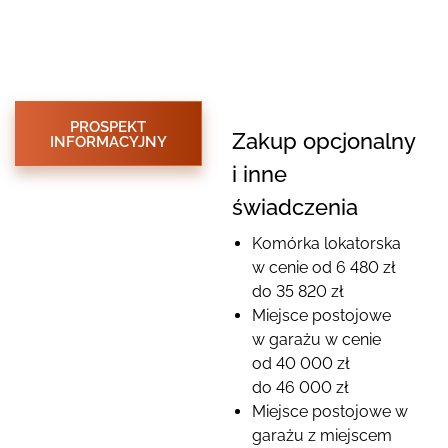
PROSPEKT
Zakup opcjonalny
INFORMACYJNY
i inne
świadczenia
Komórka lokatorska
w cenie od 6 480 zł
do 35 820 zł
Miejsce postojowe
w garażu w cenie
od 40 000 zł
do 46 000 zł
Miejsce postojowe w
garażu z miejscem