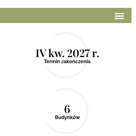
IV kw. 2027 r.
Termin zakończenia
6
Budynków