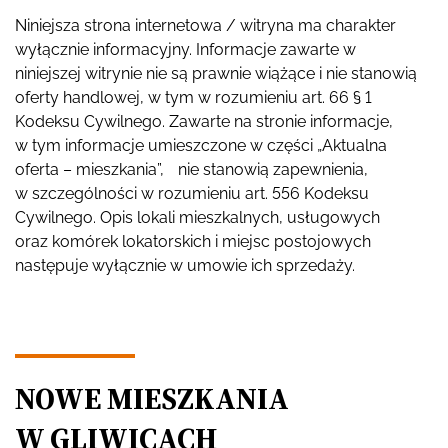
Niniejsza strona internetowa / witryna ma charakter
wyłącznie informacyjny. Informacje zawarte w
niniejszej witrynie nie są prawnie wiążące i nie stanowią
oferty handlowej, w tym w rozumieniu art. 66 § 1
Kodeksu Cywilnego. Zawarte na stronie informacje,
w tym informacje umieszczone w części „Aktualna
oferta – mieszkania”, nie stanowią zapewnienia,
w szczególności w rozumieniu art. 556 Kodeksu
Cywilnego. Opis lokali mieszkalnych, usługowych
oraz komórek lokatorskich i miejsc postojowych
następuje wyłącznie w umowie ich sprzedaży.
NOWE MIESZKANIA
W GLIWICACH