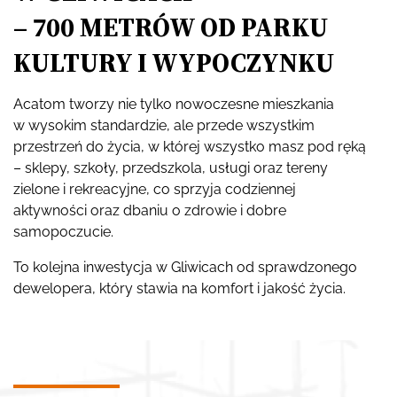
– 700 METRÓW OD PARKU
KULTURY I WYPOCZYNKU
Acatom tworzy nie tylko nowoczesne mieszkania
w wysokim standardzie, ale przede wszystkim
przestrzeń do życia, w której wszystko masz pod ręką
– sklepy, szkoły, przedszkola, usługi oraz tereny
zielone i rekreacyjne, co sprzyja codziennej
aktywności oraz dbaniu o zdrowie i dobre
samopoczucie.
To kolejna inwestycja w Gliwicach od sprawdzonego
dewelopera, który stawia na komfort i jakość życia.