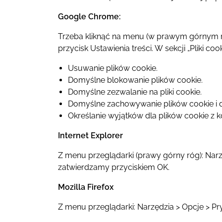
Google Chrome:
Trzeba kliknąć na menu (w prawym górnym ro
przycisk Ustawienia treści. W sekcji „Pliki c
Usuwanie plików cookie.
Domyślne blokowanie plików cookie.
Domyślne zezwalanie na pliki cookie.
Domyślne zachowywanie plików cookie i d
Określanie wyjątków dla plików cookie z 
Internet Explorer
Z menu przeglądarki (prawy górny róg): Nar
zatwierdzamy przyciskiem OK.
Mozilla Firefox
Z menu przeglądarki: Narzędzia > Opcje > Pr