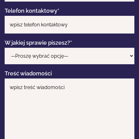
Telefon kontaktowy*
W jakiej sprawie piszesz?*
Treść wiadomości