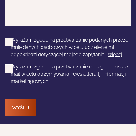
Wyrażam zgodę na przetwarzanie podanych przeze
mnie danych osobowych w celu udzielenie mi
odpowiedzi dotyczącej mojego zapytania.
*
więcej
Wyrażam zgodę na przetwarzanie mojego adresu e-
mail w celu otrzymywania newslettera tj.: informacji
marketingowych.
WYŚLIJ