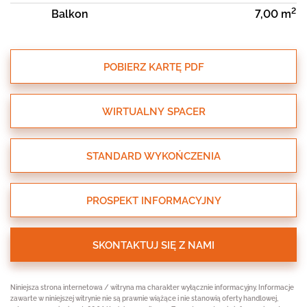
2
Balkon
7,00 m
POBIERZ KARTĘ PDF
WIRTUALNY SPACER
STANDARD WYKOŃCZENIA
PROSPEKT INFORMACYJNY
SKONTAKTUJ SIĘ Z NAMI
Niniejsza strona internetowa / witryna ma charakter wyłącznie informacyjny. Informacje
zawarte w niniejszej witrynie nie są prawnie wiążące i nie stanowią oferty handlowej,