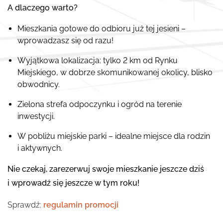
A dlaczego warto?
Mieszkania gotowe do odbioru już tej jesieni –
wprowadzasz się od razu!
Wyjątkowa lokalizacja: tylko 2 km od Rynku
Miejskiego, w dobrze skomunikowanej okolicy, blisko
obwodnicy.
Zielona strefa odpoczynku i ogród na terenie
inwestycji.
W pobliżu miejskie parki – idealne miejsce dla rodzin
i aktywnych.
Nie czekaj, zarezerwuj swoje mieszkanie jeszcze dziś
i wprowadź się jeszcze w tym roku!
Sprawdź:
regulamin promocji
OFERTA