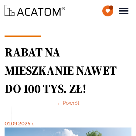
RABAT NA
MIESZKANIE NAWET
DO 100 TYS. ZŁ!
← Powrót
01.09.2025 r.