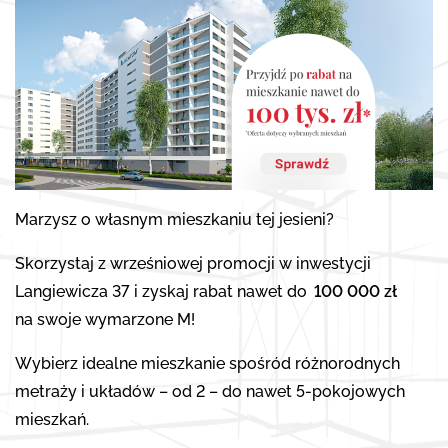
Marzysz o własnym mieszkaniu tej jesieni?
Skorzystaj z wrześniowej promocji w inwestycji
Langiewicza 37 i zyskaj rabat nawet do
100 000 zł
na swoje wymarzone M!
Wybierz idealne mieszkanie spośród różnorodnych
metraży i układów – od 2 – do nawet 5-pokojowych
mieszkań.