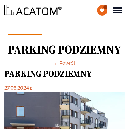
PARKING PODZIEMNY
← Powrót
PARKING PODZIEMNY
27.06.2024 r.