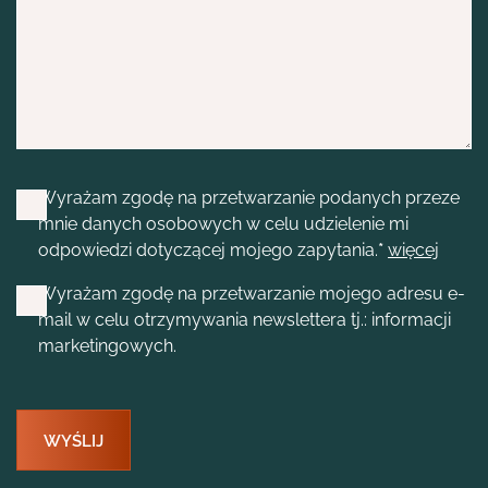
Wyrażam zgodę na przetwarzanie podanych przeze
mnie danych osobowych w celu udzielenie mi
odpowiedzi dotyczącej mojego zapytania.
*
więcej
Wyrażam zgodę na przetwarzanie mojego adresu e-
mail w celu otrzymywania newslettera tj.: informacji
marketingowych.
WYŚLIJ