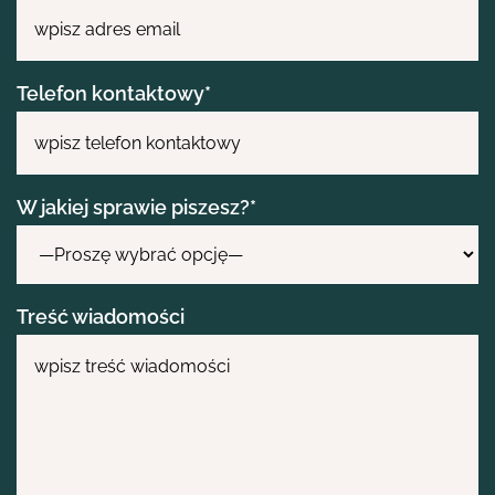
Eng
Telefon kontaktowy*
W jakiej sprawie piszesz?*
Treść wiadomości