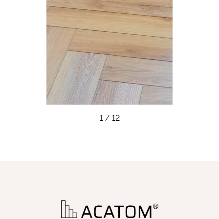
1
/
12