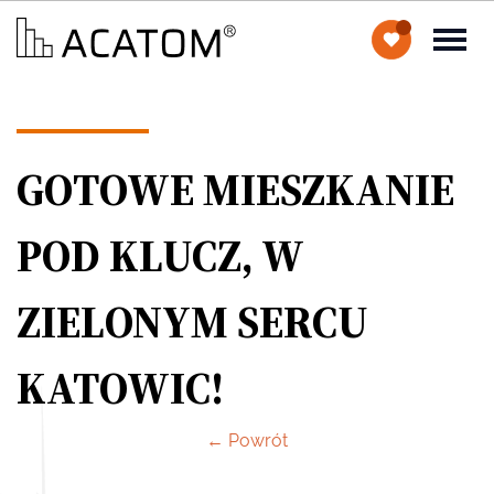
GOTOWE MIESZKANIE
POD KLUCZ, W
ZIELONYM SERCU
KATOWIC!
← Powrót